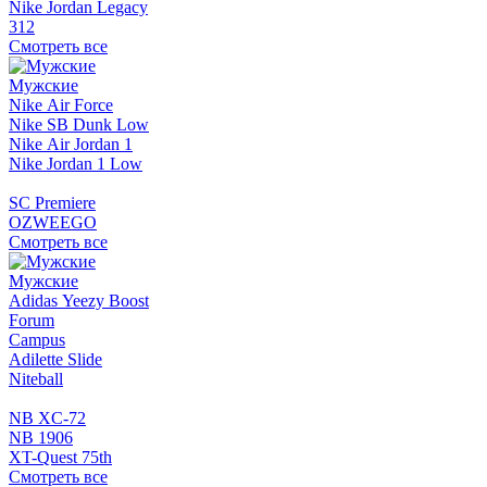
Nike Jordan Legacy
312
Смотреть все
Мужские
Nike Air Force
Nike SB Dunk Low
Nike Air Jordan 1
Nike Jordan 1 Low
SC Premiere
OZWEEGO
Смотреть все
Мужские
Adidas Yeezy Boost
Forum
Campus
Adilette Slide
Niteball
NB XC-72
NB 1906
XT-Quest 75th
Смотреть все