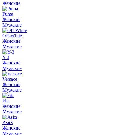
Женские
Puma
Женские
Мужские
Off-White
Женские
Мужские
Y-3
Женские
Мужские
Versace
Женские
Мужские
Fila
Женские
Мужские
Asics
Женские
Мужские