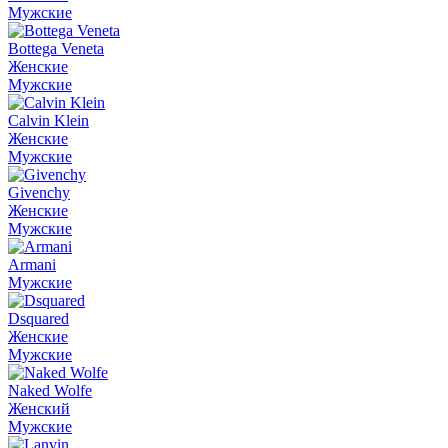
Мужские
Bottega Veneta
Женские
Мужские
Calvin Klein
Женские
Мужские
Givenchy
Женские
Мужские
Armani
Мужские
Dsquared
Женские
Мужские
Naked Wolfe
Женский
Мужские