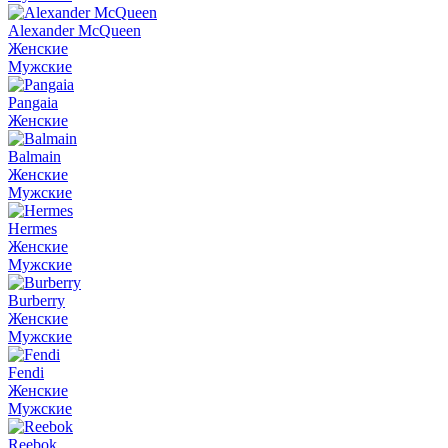
Alexander McQueen
Женские
Мужские
Pangaia
Женские
Balmain
Женские
Мужские
Hermes
Женские
Мужские
Burberry
Женские
Мужские
Fendi
Женские
Мужские
Reebok