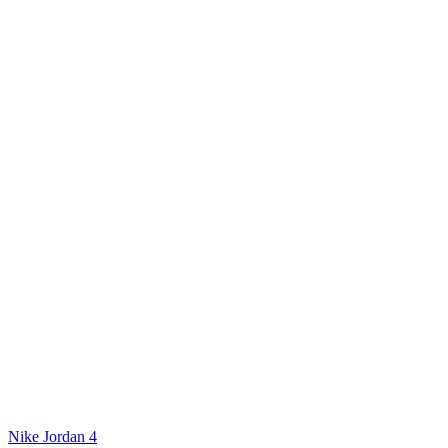
Nike Jordan 4