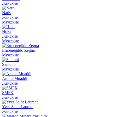
Женские
Nativ
Женские
Мужские
Hoka
Женские
Мужские
Ermenegildo Zegna
Мужские
Santoni
Мужские
Amina Muaddi
Женские
SMFK
Женские
Yves Saint Laurent
Женские