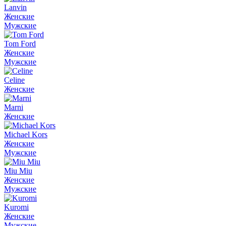
Lanvin
Женские
Мужские
Tom Ford
Женские
Мужские
Celine
Женские
Marni
Женские
Michael Kors
Женские
Мужские
Miu Miu
Женские
Мужские
Kuromi
Женские
Мужские