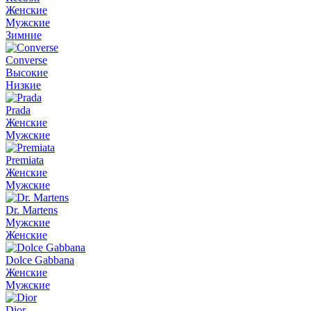
Женские
Мужские
Зимние
Converse
Высокие
Низкие
Prada
Женские
Мужские
Premiata
Женские
Мужские
Dr. Martens
Мужские
Женские
Dolce Gabbana
Женские
Мужские
Dior