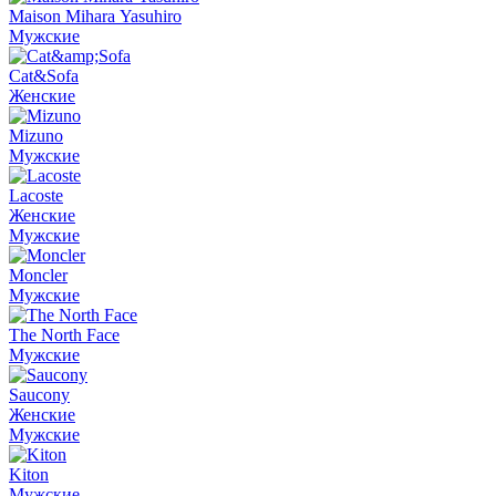
Maison Mihara Yasuhiro
Мужские
Cat&Sofa
Женские
Mizuno
Мужские
Lacoste
Женские
Мужские
Moncler
Мужские
The North Face
Мужские
Saucony
Женские
Мужские
Kiton
Мужские