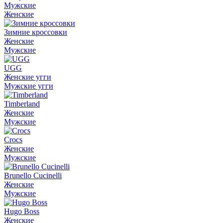
Мужские
Женские
Зимние кроссовки
Женские
Мужские
UGG
Женские угги
Мужские угги
Timberland
Женские
Мужские
Crocs
Женские
Мужские
Brunello Cucinelli
Женские
Мужские
Hugo Boss
Женские