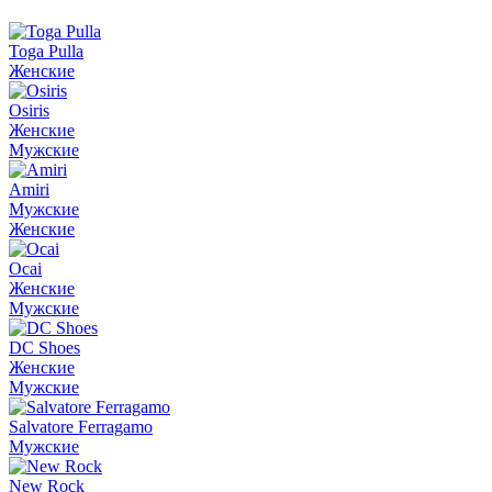
Toga Pulla
Женские
Osiris
Женские
Мужские
Amiri
Мужские
Женские
Ocai
Женские
Мужские
DC Shoes
Женские
Мужские
Salvatore Ferragamo
Мужские
New Rock