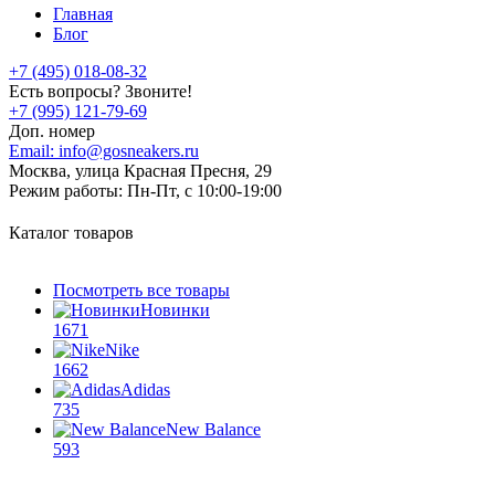
Главная
Блог
+7 (495) 018-08-32
Есть вопросы? Звоните!
+7 (995) 121-79-69
Доп. номер
Email:
info@gosneakers.ru
Москва, улица Красная Пресня, 29
Режим работы:
Пн-Пт, с 10:00-19:00
Каталог товаров
Посмотреть все товары
Новинки
1671
Nike
1662
Adidas
735
New Balance
593