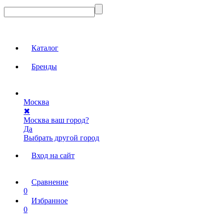
Каталог
Бренды
Москва
✖
Москва ваш город?
Да
Выбрать другой город
Вход на сайт
Сравнение
0
Избранное
0