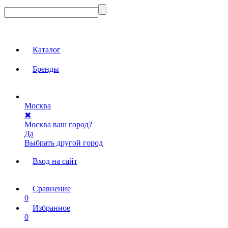
Каталог
Бренды
Москва
✖
Москва ваш город?
Да
Выбрать другой город
Вход на сайт
Сравнение
0
Избранное
0