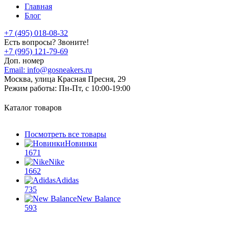
Главная
Блог
+7 (495) 018-08-32
Есть вопросы? Звоните!
+7 (995) 121-79-69
Доп. номер
Email:
info@gosneakers.ru
Москва, улица Красная Пресня, 29
Режим работы:
Пн-Пт, с 10:00-19:00
Каталог товаров
Посмотреть все товары
Новинки
1671
Nike
1662
Adidas
735
New Balance
593