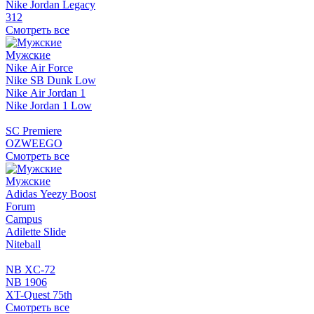
Nike Jordan Legacy
312
Смотреть все
Мужские
Nike Air Force
Nike SB Dunk Low
Nike Air Jordan 1
Nike Jordan 1 Low
SC Premiere
OZWEEGO
Смотреть все
Мужские
Adidas Yeezy Boost
Forum
Campus
Adilette Slide
Niteball
NB XC-72
NB 1906
XT-Quest 75th
Смотреть все