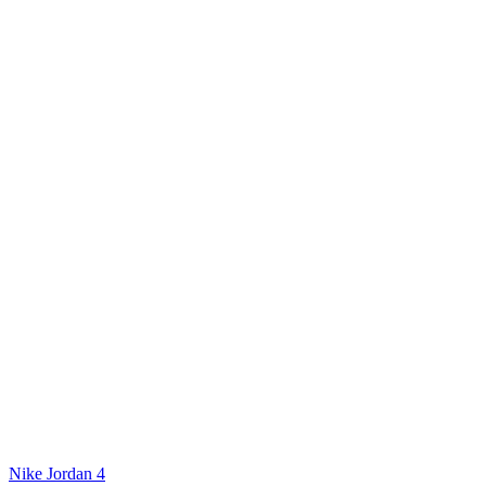
Nike Jordan 4