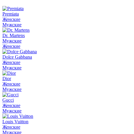
Premiata
Женские
Мужские
Dr. Martens
Мужские
Женские
Dolce Gabbana
Женские
Мужские
Dior
Женские
Мужские
Gucci
Женские
Мужские
Louis Vuitton
Женские
Мужские