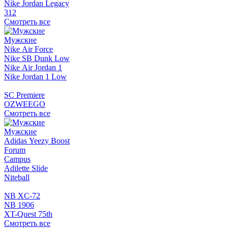
Nike Jordan Legacy
312
Смотреть все
Мужские
Nike Air Force
Nike SB Dunk Low
Nike Air Jordan 1
Nike Jordan 1 Low
SC Premiere
OZWEEGO
Смотреть все
Мужские
Adidas Yeezy Boost
Forum
Campus
Adilette Slide
Niteball
NB XC-72
NB 1906
XT-Quest 75th
Смотреть все