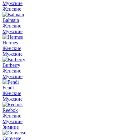
Мужские
Женские
Balmain
Женские
Мужские
Hermes
Женские
Мужские
Burberry
Женские
Мужские
Fendi
Женские
Мужские
Reebok
Женские
Мужские
Зимние
Converse