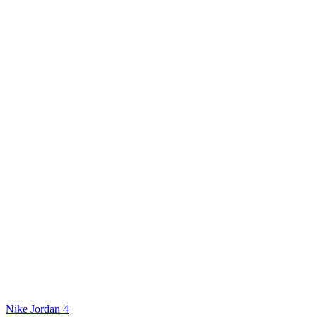
Nike Jordan 4