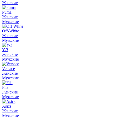
Женские
Puma
Женские
Мужские
Off-White
Женские
Мужские
Y-3
Женские
Мужские
Versace
Женские
Мужские
Fila
Женские
Мужские
Asics
Женские
Мужские