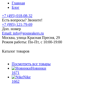
Главная
Блог
+7 (495) 018-08-32
Есть вопросы? Звоните!
+7 (995) 121-79-69
Доп. номер
Email:
info@gosneakers.ru
Москва, улица Красная Пресня, 29
Режим работы:
Пн-Пт, с 10:00-19:00
Каталог товаров
Посмотреть все товары
Новинки
1671
Nike
1662