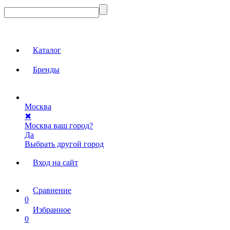
Каталог
Бренды
Москва
✖
Москва ваш город?
Да
Выбрать другой город
Вход на сайт
Сравнение
0
Избранное
0