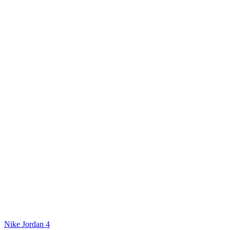
Nike Jordan 4