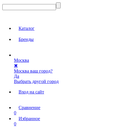
Каталог
Бренды
Москва
✖
Москва ваш город?
Да
Выбрать другой город
Вход на сайт
Сравнение
0
Избранное
0