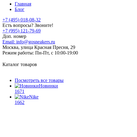
Главная
Блог
+7 (495) 018-08-32
Есть вопросы? Звоните!
+7 (995) 121-79-69
Доп. номер
Email:
info@gosneakers.ru
Москва, улица Красная Пресня, 29
Режим работы:
Пн-Пт, с 10:00-19:00
Каталог товаров
Посмотреть все товары
Новинки
1671
Nike
1662