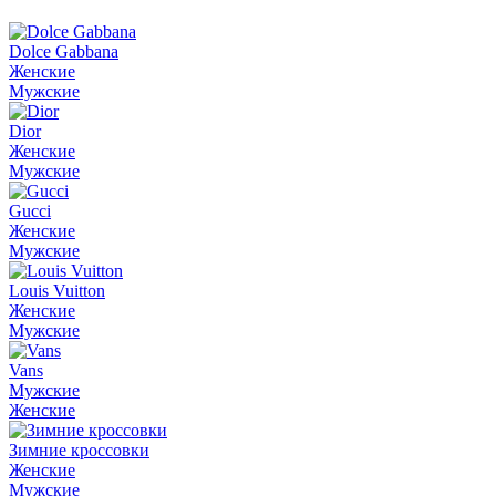
Dolce Gabbana
Женские
Мужские
Dior
Женские
Мужские
Gucci
Женские
Мужские
Louis Vuitton
Женские
Мужские
Vans
Мужские
Женские
Зимние кроссовки
Женские
Мужские