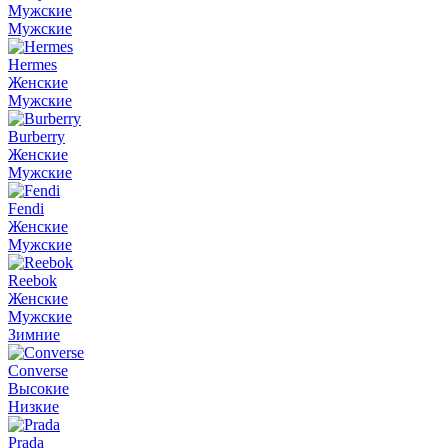
Мужские
Мужские
Hermes
Женские
Мужские
Burberry
Женские
Мужские
Fendi
Женские
Мужские
Reebok
Женские
Мужские
Зимние
Converse
Высокие
Низкие
Prada