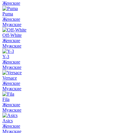
Женские
Puma
Женские
Мужские
Off-White
Женские
Мужские
Y-3
Женские
Мужские
Versace
Женские
Мужские
Fila
Женские
Мужские
Asics
Женские
Мужские