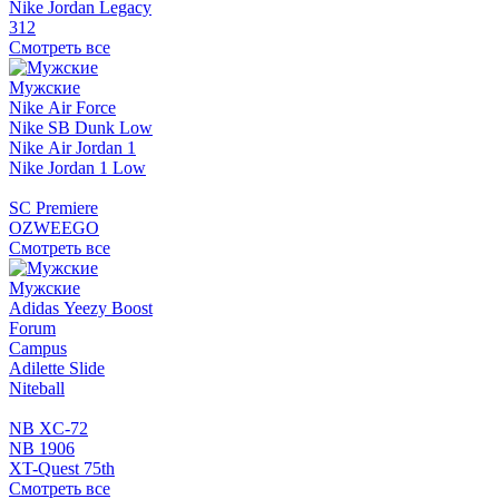
Nike Jordan Legacy
312
Смотреть все
Мужские
Nike Air Force
Nike SB Dunk Low
Nike Air Jordan 1
Nike Jordan 1 Low
SC Premiere
OZWEEGO
Смотреть все
Мужские
Adidas Yeezy Boost
Forum
Campus
Adilette Slide
Niteball
NB XC-72
NB 1906
XT-Quest 75th
Смотреть все