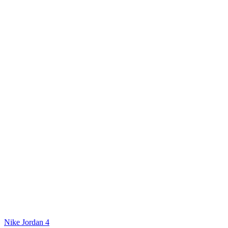
Nike Jordan 4