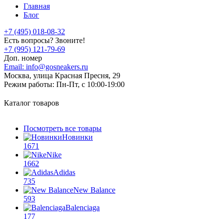
Главная
Блог
+7 (495) 018-08-32
Есть вопросы? Звоните!
+7 (995) 121-79-69
Доп. номер
Email:
info@gosneakers.ru
Москва, улица Красная Пресня, 29
Режим работы:
Пн-Пт, с 10:00-19:00
Каталог товаров
Посмотреть все товары
Новинки
1671
Nike
1662
Adidas
735
New Balance
593
Balenciaga
177