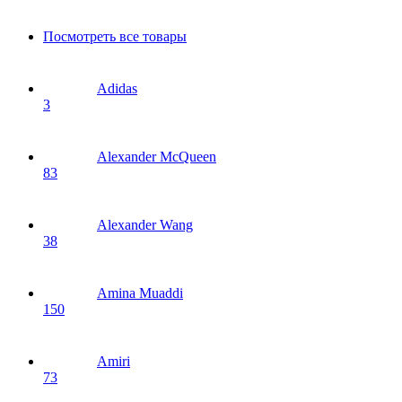
Посмотреть все товары
Adidas
3
Alexander McQueen
83
Alexander Wang
38
Amina Muaddi
150
Amiri
73