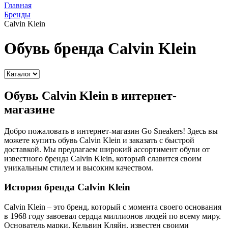
Главная
Бренды
Calvin Klein
Обувь бренда Calvin Klein
Обувь Calvin Klein в интернет-
магазине
Добро пожаловать в интернет-магазин Go Sneakers! Здесь вы
можете купить обувь Calvin Klein и заказать с быстрой
доставкой. Мы предлагаем широкий ассортимент обуви от
известного бренда Calvin Klein, который славится своим
уникальным стилем и высоким качеством.
История бренда Calvin Klein
Calvin Klein – это бренд, который с момента своего основания
в 1968 году завоевал сердца миллионов людей по всему миру.
Основатель марки, Кельвин Кляйн, известен своими