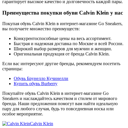
гарантирует высокое качество и долговечность каждой пары.
Преимущества покупки обуви Calvin Klein у нас
Покупая обувь Calvin Klein в интернет-магазине Go Sneakers,
вы получаете множество преимуществ:
Конкурентоспособные цены на весь ассортимент.
Быстрая и надежная доставка по Москве и всей России.
Широкий выбор размеров для мужчин и женщин.
Оригинальная продукция от бренда Calvin Klein.
Если вас интересуют другие бренды, рекомендуем посетить
страницы:
Обувь Брунелло Кучинелли
Купить обувь Burberry
Покупайте обувь Calvin Klein в интернет-магазине Go
Sneakers и наслаждайтесь качеством и стилем от мирового
бренда. Наши предложения помогут вам найти идеальную
пару для любого случая, будь то повседневная носка или
особое мероприятие.
Calvin Klein