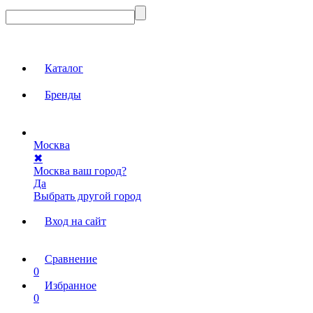
Каталог
Бренды
Москва
✖
Москва ваш город?
Да
Выбрать другой город
Вход на сайт
Сравнение
0
Избранное
0