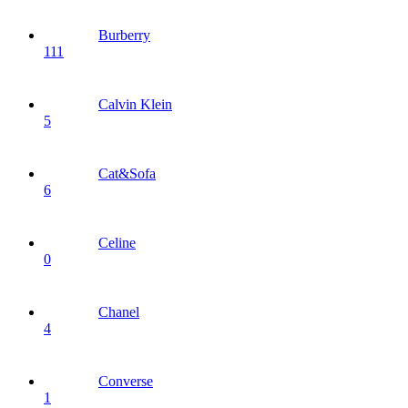
Burberry
111
Calvin Klein
5
Cat&Sofa
6
Celine
0
Chanel
4
Converse
1