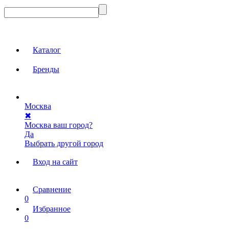
Каталог
Бренды
Москва
✖
Москва ваш город?
Да
Выбрать другой город
Вход на сайт
Сравнение
0
Избранное
0