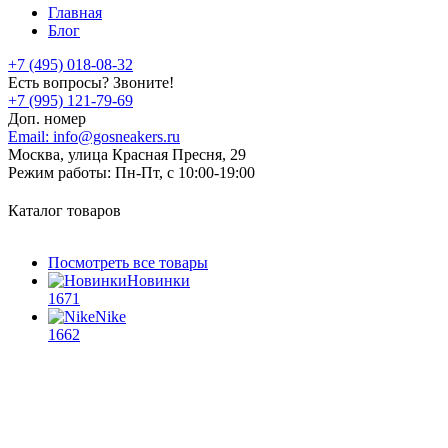
Главная
Блог
+7 (495) 018-08-32
Есть вопросы? Звоните!
+7 (995) 121-79-69
Доп. номер
Email:
info@gosneakers.ru
Москва, улица Красная Пресня, 29
Режим работы:
Пн-Пт, с 10:00-19:00
Каталог товаров
Посмотреть все товары
Новинки
1671
Nike
1662