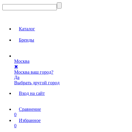
Каталог
Бренды
Москва
✖
Москва ваш город?
Да
Выбрать другой город
Вход на сайт
Сравнение
0
Избранное
0