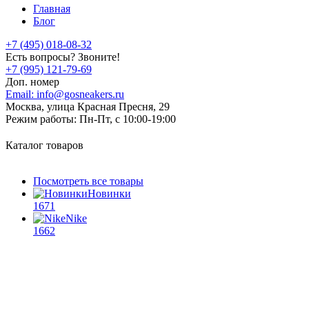
Главная
Блог
+7 (495) 018-08-32
Есть вопросы? Звоните!
+7 (995) 121-79-69
Доп. номер
Email:
info@gosneakers.ru
Москва, улица Красная Пресня, 29
Режим работы:
Пн-Пт, с 10:00-19:00
Каталог товаров
Посмотреть все товары
Новинки
1671
Nike
1662