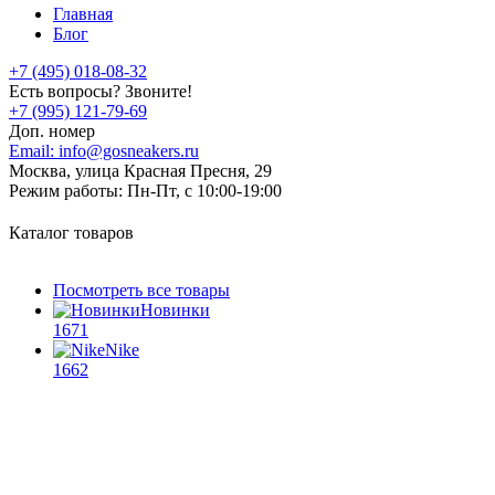
Главная
Блог
+7 (495) 018-08-32
Есть вопросы? Звоните!
+7 (995) 121-79-69
Доп. номер
Email:
info@gosneakers.ru
Москва, улица Красная Пресня, 29
Режим работы:
Пн-Пт, с 10:00-19:00
Каталог товаров
Посмотреть все товары
Новинки
1671
Nike
1662