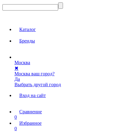
Каталог
Бренды
Москва
✖
Москва ваш город?
Да
Выбрать другой город
Вход на сайт
Сравнение
0
Избранное
0