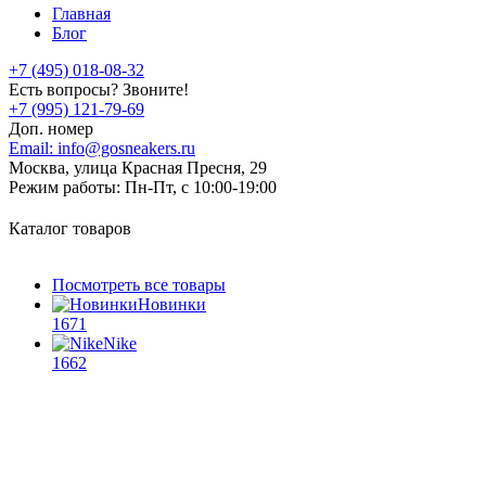
Главная
Блог
+7 (495) 018-08-32
Есть вопросы? Звоните!
+7 (995) 121-79-69
Доп. номер
Email:
info@gosneakers.ru
Москва, улица Красная Пресня, 29
Режим работы:
Пн-Пт, с 10:00-19:00
Каталог товаров
Посмотреть все товары
Новинки
1671
Nike
1662