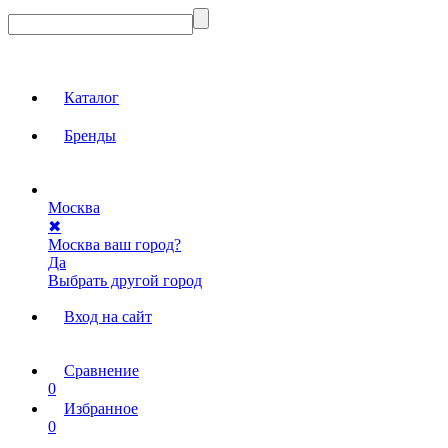
Каталог
Бренды
Москва
✖
Москва ваш город?
Да
Выбрать другой город
Вход на сайт
Сравнение
0
Избранное
0