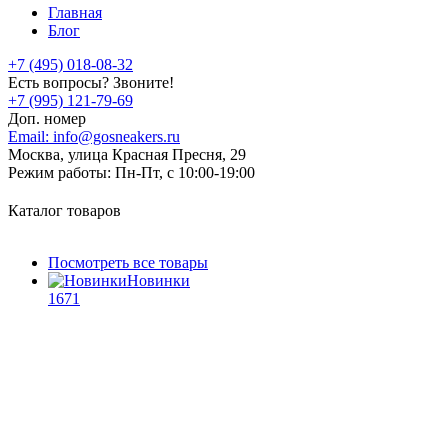
Главная
Блог
+7 (495) 018-08-32
Есть вопросы? Звоните!
+7 (995) 121-79-69
Доп. номер
Email:
info@gosneakers.ru
Москва, улица Красная Пресня, 29
Режим работы:
Пн-Пт, с 10:00-19:00
Каталог товаров
Посмотреть все товары
Новинки
1671