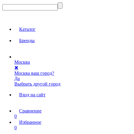
Каталог
Бренды
Москва
✖
Москва ваш город?
Да
Выбрать другой город
Вход на сайт
Сравнение
0
Избранное
0