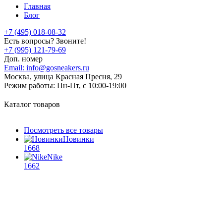
Главная
Блог
+7 (495) 018-08-32
Есть вопросы? Звоните!
+7 (995) 121-79-69
Доп. номер
Email:
info@gosneakers.ru
Москва, улица Красная Пресня, 29
Режим работы:
Пн-Пт, с 10:00-19:00
Каталог товаров
Посмотреть все товары
Новинки
1668
Nike
1662