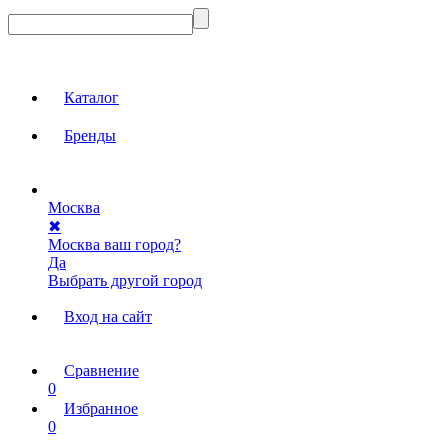
Каталог
Бренды
Москва
✖
Москва ваш город?
Да
Выбрать другой город
Вход на сайт
Сравнение
0
Избранное
0