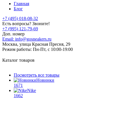
Главная
Блог
+7 (495) 018-08-32
Есть вопросы? Звоните!
+7 (995) 121-79-69
Доп. номер
Email:
info@gosneakers.ru
Москва, улица Красная Пресня, 29
Режим работы:
Пн-Пт, с 10:00-19:00
Каталог товаров
Посмотреть все товары
Новинки
1671
Nike
1662