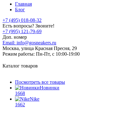
Главная
Блог
+7 (495) 018-08-32
Есть вопросы? Звоните!
+7 (995) 121-79-69
Доп. номер
Email:
info@gosneakers.ru
Москва, улица Красная Пресня, 29
Режим работы:
Пн-Пт, с 10:00-19:00
Каталог товаров
Посмотреть все товары
Новинки
1668
Nike
1662