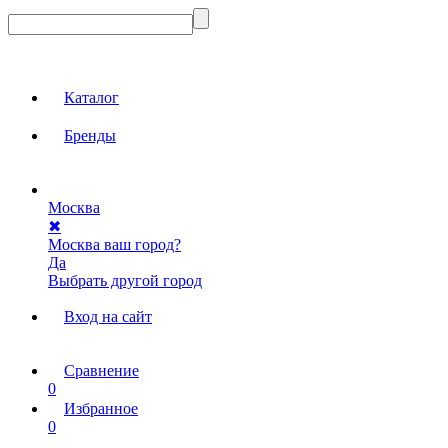
Каталог
Бренды
Москва
✖
Москва ваш город?
Да
Выбрать другой город
Вход на сайт
Сравнение
0
Избранное
0