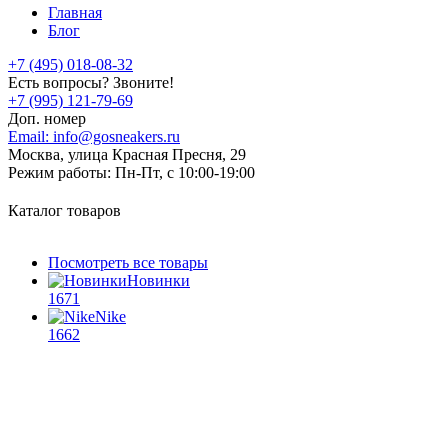
Главная
Блог
+7 (495) 018-08-32
Есть вопросы? Звоните!
+7 (995) 121-79-69
Доп. номер
Email:
info@gosneakers.ru
Москва, улица Красная Пресня, 29
Режим работы:
Пн-Пт, с 10:00-19:00
Каталог товаров
Посмотреть все товары
Новинки
1671
Nike
1662