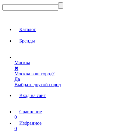
Каталог
Бренды
Москва
✖
Москва ваш город?
Да
Выбрать другой город
Вход на сайт
Сравнение
0
Избранное
0