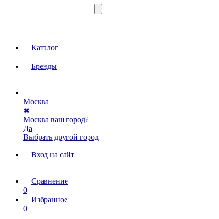
Каталог
Бренды
Москва
✖
Москва ваш город?
Да
Выбрать другой город
Вход на сайт
Сравнение
0
Избранное
0