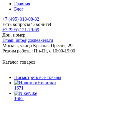
Главная
Блог
+7 (495) 018-08-32
Есть вопросы? Звоните!
+7 (995) 121-79-69
Доп. номер
Email:
info@gosneakers.ru
Москва, улица Красная Пресня, 29
Режим работы:
Пн-Пт, с 10:00-19:00
Каталог товаров
Посмотреть все товары
Новинки
1671
Nike
1662