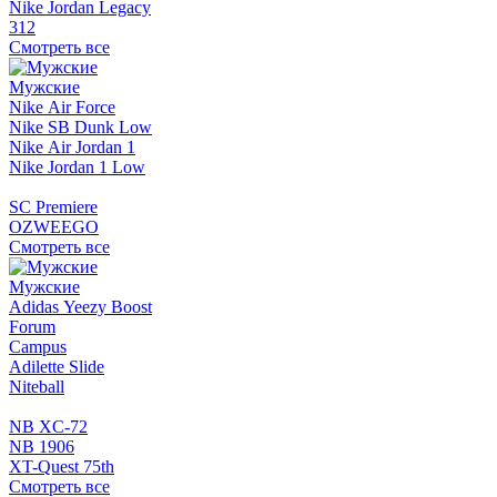
Nike Jordan Legacy
312
Смотреть все
Мужские
Nike Air Force
Nike SB Dunk Low
Nike Air Jordan 1
Nike Jordan 1 Low
SC Premiere
OZWEEGO
Смотреть все
Мужские
Adidas Yeezy Boost
Forum
Campus
Adilette Slide
Niteball
NB XC-72
NB 1906
XT-Quest 75th
Смотреть все