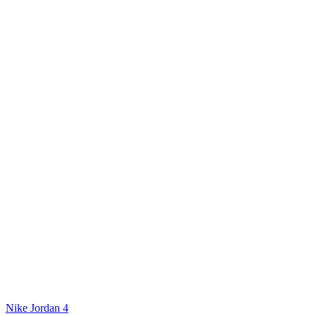
Nike Jordan 4