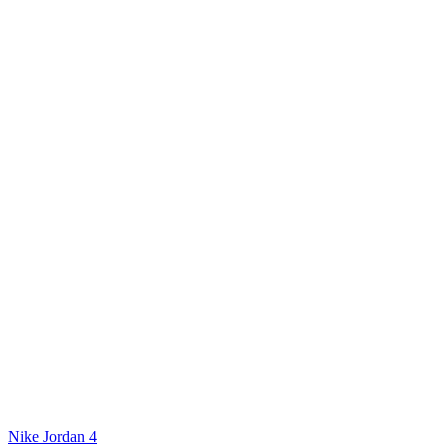
Nike Jordan 4