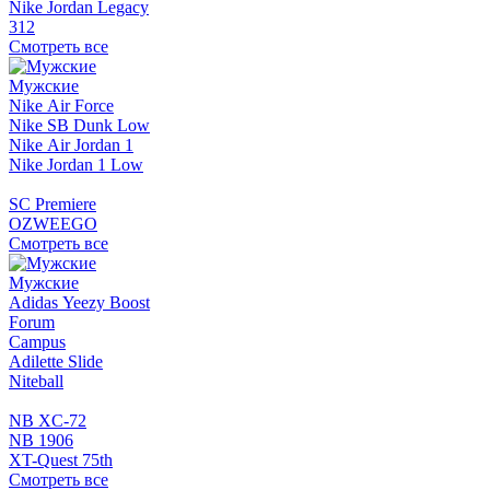
Nike Jordan Legacy
312
Смотреть все
Мужские
Nike Air Force
Nike SB Dunk Low
Nike Air Jordan 1
Nike Jordan 1 Low
SC Premiere
OZWEEGO
Смотреть все
Мужские
Adidas Yeezy Boost
Forum
Campus
Adilette Slide
Niteball
NB XC-72
NB 1906
XT-Quest 75th
Смотреть все