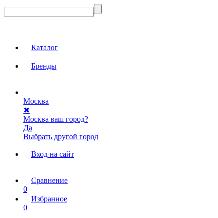
Каталог
Бренды
Москва
✖
Москва ваш город?
Да
Выбрать другой город
Вход на сайт
Сравнение
0
Избранное
0