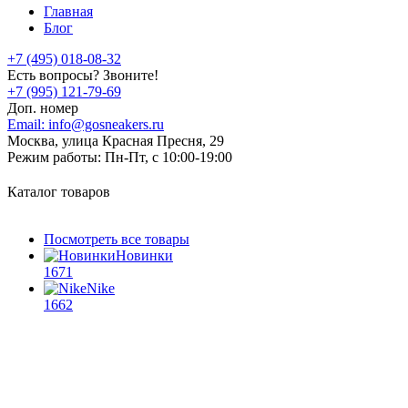
Главная
Блог
+7 (495) 018-08-32
Есть вопросы? Звоните!
+7 (995) 121-79-69
Доп. номер
Email:
info@gosneakers.ru
Москва, улица Красная Пресня, 29
Режим работы:
Пн-Пт, с 10:00-19:00
Каталог товаров
Посмотреть все товары
Новинки
1671
Nike
1662