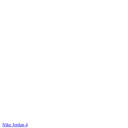
Nike Jordan 4