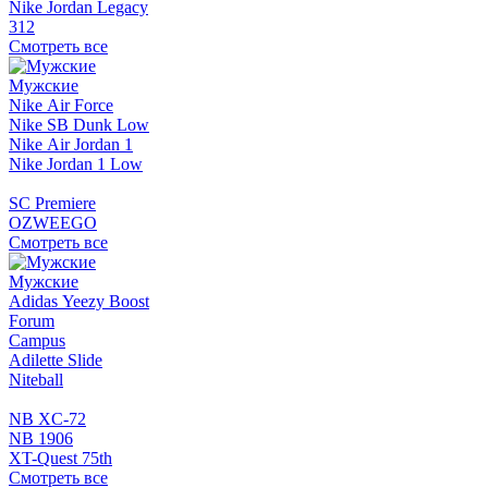
Nike Jordan Legacy
312
Смотреть все
Мужские
Nike Air Force
Nike SB Dunk Low
Nike Air Jordan 1
Nike Jordan 1 Low
SC Premiere
OZWEEGO
Смотреть все
Мужские
Adidas Yeezy Boost
Forum
Campus
Adilette Slide
Niteball
NB XC-72
NB 1906
XT-Quest 75th
Смотреть все