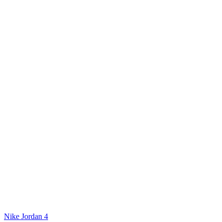
Nike Jordan 4