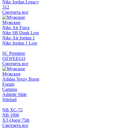
Nike Jordan Legacy
312
Смотреть все
Мужские
Nike Air Force
Nike SB Dunk Low
Nike Air Jordan 1
Nike Jordan 1 Low
SC Premiere
OZWEEGO
Смотреть все
Мужские
Adidas Yeezy Boost
Forum
Campus
Adilette Slide
Niteball
NB XC-72
NB 1906
XT-Quest 75th
Смотреть все