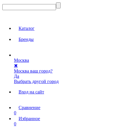
Каталог
Бренды
Москва
✖
Москва ваш город?
Да
Выбрать другой город
Вход на сайт
Сравнение
0
Избранное
0