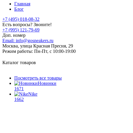
Главная
Блог
+7 (495) 018-08-32
Есть вопросы? Звоните!
+7 (995) 121-79-69
Доп. номер
Email:
info@gosneakers.ru
Москва, улица Красная Пресня, 29
Режим работы:
Пн-Пт, с 10:00-19:00
Каталог товаров
Посмотреть все товары
Новинки
1671
Nike
1662