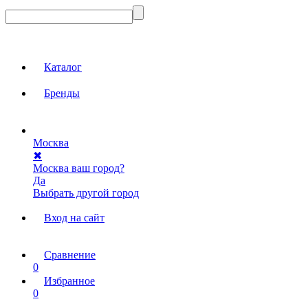
Каталог
Бренды
Москва
✖
Москва ваш город?
Да
Выбрать другой город
Вход на сайт
Сравнение
0
Избранное
0