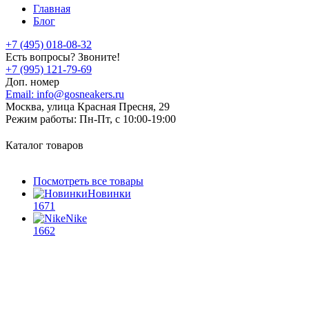
Главная
Блог
+7 (495) 018-08-32
Есть вопросы? Звоните!
+7 (995) 121-79-69
Доп. номер
Email:
info@gosneakers.ru
Москва, улица Красная Пресня, 29
Режим работы:
Пн-Пт, с 10:00-19:00
Каталог товаров
Посмотреть все товары
Новинки
1671
Nike
1662