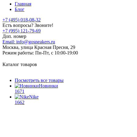
Главная
Блог
+7 (495) 018-08-32
Есть вопросы? Звоните!
+7 (995) 121-79-69
Доп. номер
Email:
info@gosneakers.ru
Москва, улица Красная Пресня, 29
Режим работы:
Пн-Пт, с 10:00-19:00
Каталог товаров
Посмотреть все товары
Новинки
1671
Nike
1662