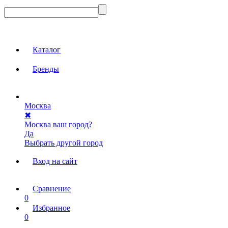
Каталог
Бренды
Москва
✖
Москва ваш город?
Да
Выбрать другой город
Вход на сайт
Сравнение
0
Избранное
0