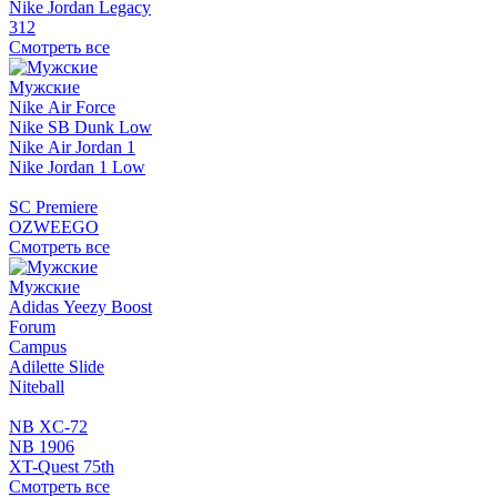
Nike Jordan Legacy
312
Смотреть все
Мужские
Nike Air Force
Nike SB Dunk Low
Nike Air Jordan 1
Nike Jordan 1 Low
SC Premiere
OZWEEGO
Смотреть все
Мужские
Adidas Yeezy Boost
Forum
Campus
Adilette Slide
Niteball
NB XC-72
NB 1906
XT-Quest 75th
Смотреть все