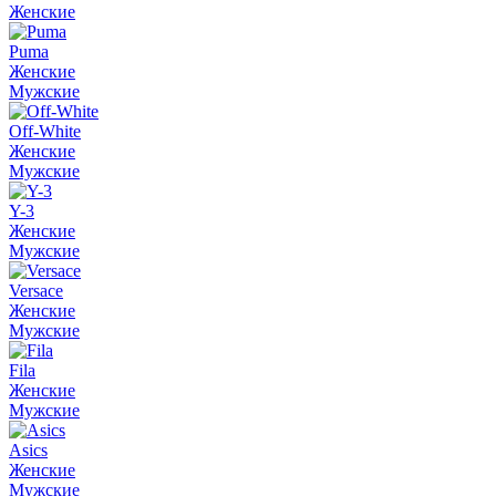
Женские
Puma
Женские
Мужские
Off-White
Женские
Мужские
Y-3
Женские
Мужские
Versace
Женские
Мужские
Fila
Женские
Мужские
Asics
Женские
Мужские