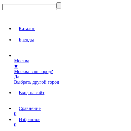
Каталог
Бренды
Москва
✖
Москва ваш город?
Да
Выбрать другой город
Вход на сайт
Сравнение
0
Избранное
0