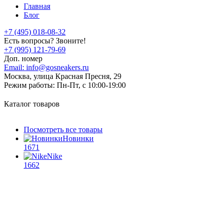
Главная
Блог
+7 (495) 018-08-32
Есть вопросы? Звоните!
+7 (995) 121-79-69
Доп. номер
Email:
info@gosneakers.ru
Москва, улица Красная Пресня, 29
Режим работы:
Пн-Пт, с 10:00-19:00
Каталог товаров
Посмотреть все товары
Новинки
1671
Nike
1662