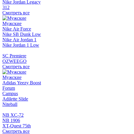
Nike Jordan Legacy
312
Смотреть все
Мужские
Nike Air Force
Nike SB Dunk Low
Nike Air Jordan 1
Nike Jordan 1 Low
SC Premiere
OZWEEGO
Смотреть все
Мужские
Adidas Yeezy Boost
Forum
Campus
Adilette Slide
Niteball
NB XC-72
NB 1906
XT-Quest 75th
Смотреть все