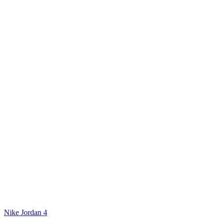
Nike Jordan 4