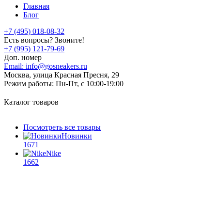
Главная
Блог
+7 (495) 018-08-32
Есть вопросы? Звоните!
+7 (995) 121-79-69
Доп. номер
Email:
info@gosneakers.ru
Москва, улица Красная Пресня, 29
Режим работы:
Пн-Пт, с 10:00-19:00
Каталог товаров
Посмотреть все товары
Новинки
1671
Nike
1662