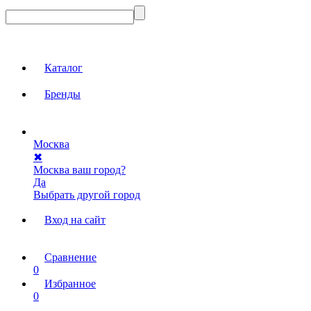
Каталог
Бренды
Москва
✖
Москва ваш город?
Да
Выбрать другой город
Вход на сайт
Сравнение
0
Избранное
0