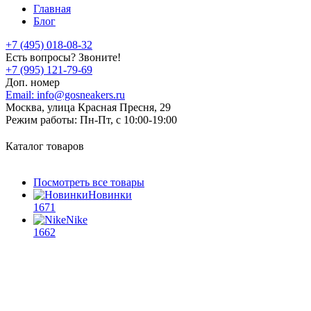
Главная
Блог
+7 (495) 018-08-32
Есть вопросы? Звоните!
+7 (995) 121-79-69
Доп. номер
Email:
info@gosneakers.ru
Москва, улица Красная Пресня, 29
Режим работы:
Пн-Пт, с 10:00-19:00
Каталог товаров
Посмотреть все товары
Новинки
1671
Nike
1662