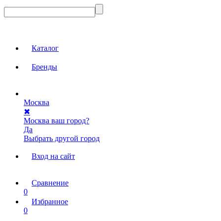
Каталог
Бренды
Москва
✖
Москва ваш город?
Да
Выбрать другой город
Вход на сайт
Сравнение
0
Избранное
0