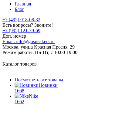
Главная
Блог
+7 (495) 018-08-32
Есть вопросы? Звоните!
+7 (995) 121-79-69
Доп. номер
Email:
info@gosneakers.ru
Москва, улица Красная Пресня, 29
Режим работы:
Пн-Пт, с 10:00-19:00
Каталог товаров
Посмотреть все товары
Новинки
1668
Nike
1662