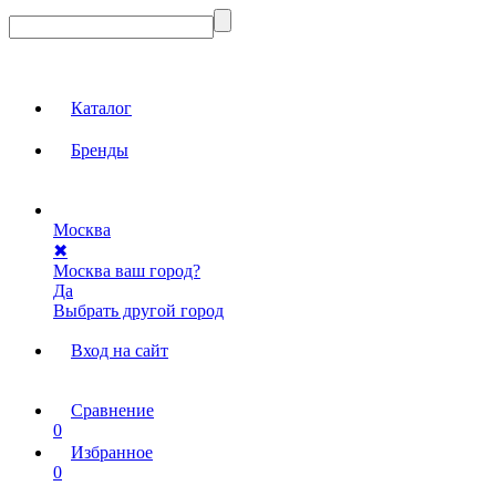
Каталог
Бренды
Москва
✖
Москва ваш город?
Да
Выбрать другой город
Вход на сайт
Сравнение
0
Избранное
0