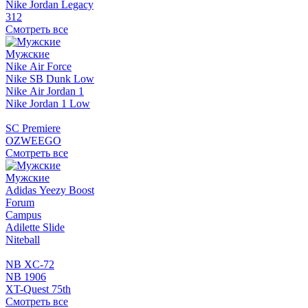
Nike Jordan Legacy
312
Смотреть все
Мужские
Nike Air Force
Nike SB Dunk Low
Nike Air Jordan 1
Nike Jordan 1 Low
SC Premiere
OZWEEGO
Смотреть все
Мужские
Adidas Yeezy Boost
Forum
Campus
Adilette Slide
Niteball
NB XC-72
NB 1906
XT-Quest 75th
Смотреть все