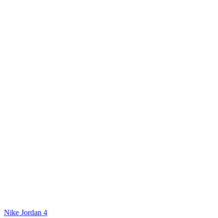
Nike Jordan 4