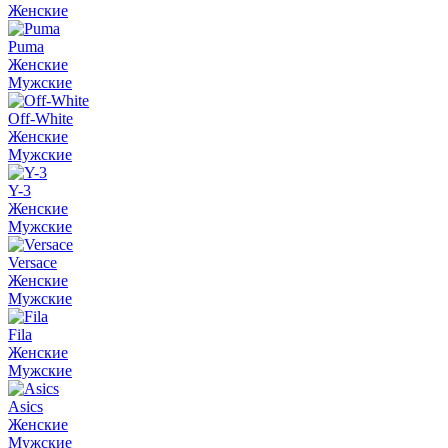
Женские
Puma
Женские
Мужские
Off-White
Женские
Мужские
Y-3
Женские
Мужские
Versace
Женские
Мужские
Fila
Женские
Мужские
Asics
Женские
Мужские