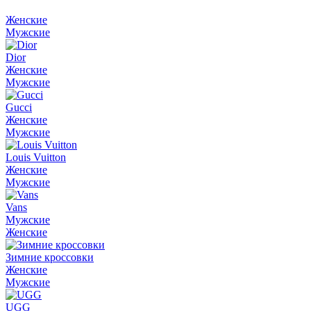
Женские
Мужские
Dior
Женские
Мужские
Gucci
Женские
Мужские
Louis Vuitton
Женские
Мужские
Vans
Мужские
Женские
Зимние кроссовки
Женские
Мужские
UGG