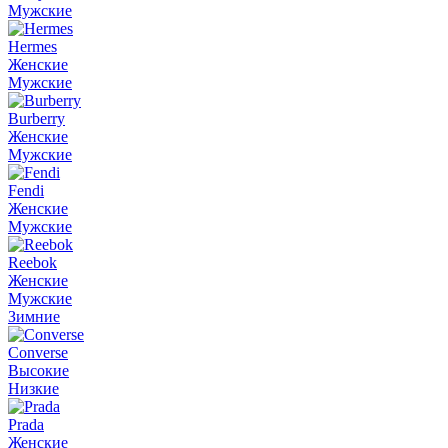
Мужские
Hermes
Женские
Мужские
Burberry
Женские
Мужские
Fendi
Женские
Мужские
Reebok
Женские
Мужские
Зимние
Converse
Высокие
Низкие
Prada
Женские