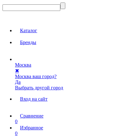
Каталог
Бренды
Москва
✖
Москва ваш город?
Да
Выбрать другой город
Вход на сайт
Сравнение
0
Избранное
0