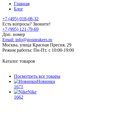
Главная
Блог
+7 (495) 018-08-32
Есть вопросы? Звоните!
+7 (995) 121-79-69
Доп. номер
Email:
info@gosneakers.ru
Москва, улица Красная Пресня, 29
Режим работы:
Пн-Пт, с 10:00-19:00
Каталог товаров
Посмотреть все товары
Новинки
1671
Nike
1662