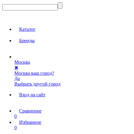
Каталог
Бренды
Москва
✖
Москва ваш город?
Да
Выбрать другой город
Вход на сайт
Сравнение
0
Избранное
0