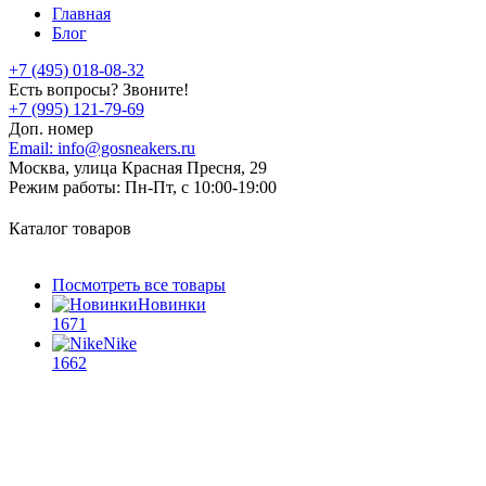
Главная
Блог
+7 (495) 018-08-32
Есть вопросы? Звоните!
+7 (995) 121-79-69
Доп. номер
Email:
info@gosneakers.ru
Москва, улица Красная Пресня, 29
Режим работы:
Пн-Пт, с 10:00-19:00
Каталог товаров
Посмотреть все товары
Новинки
1671
Nike
1662