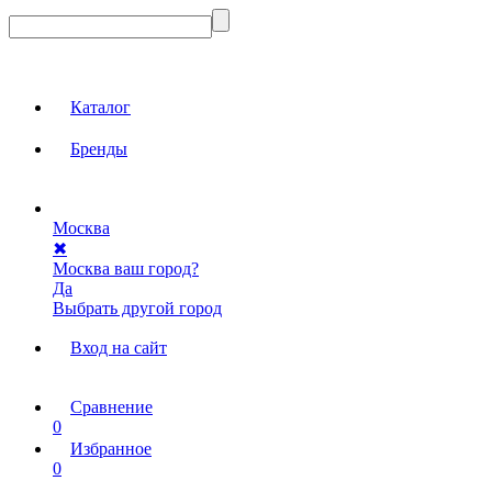
Каталог
Бренды
Москва
✖
Москва ваш город?
Да
Выбрать другой город
Вход на сайт
Сравнение
0
Избранное
0