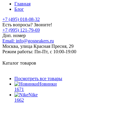
Главная
Блог
+7 (495) 018-08-32
Есть вопросы? Звоните!
+7 (995) 121-79-69
Доп. номер
Email:
info@gosneakers.ru
Москва, улица Красная Пресня, 29
Режим работы:
Пн-Пт, с 10:00-19:00
Каталог товаров
Посмотреть все товары
Новинки
1671
Nike
1662