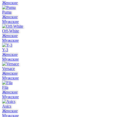
Женские
Puma
Женские
Мужские
Off-White
Женские
Мужские
Y-3
Женские
Мужские
Versace
Женские
Мужские
Fila
Женские
Мужские
Asics
Женские
Мужские