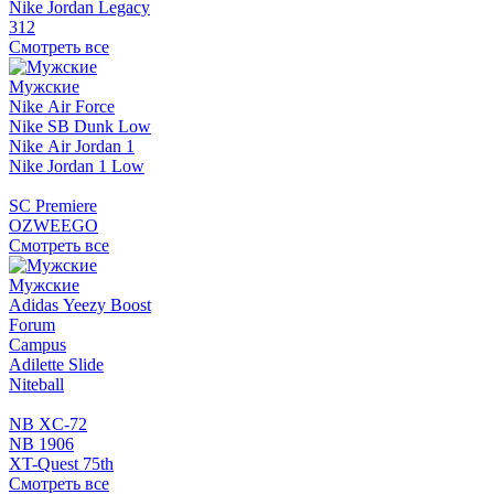
Nike Jordan Legacy
312
Смотреть все
Мужские
Nike Air Force
Nike SB Dunk Low
Nike Air Jordan 1
Nike Jordan 1 Low
SC Premiere
OZWEEGO
Смотреть все
Мужские
Adidas Yeezy Boost
Forum
Campus
Adilette Slide
Niteball
NB XC-72
NB 1906
XT-Quest 75th
Смотреть все