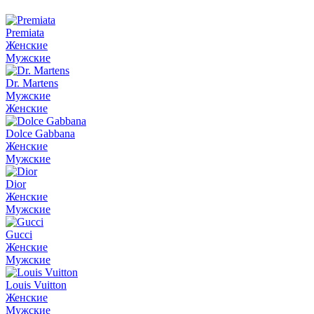
Premiata
Женские
Мужские
Dr. Martens
Мужские
Женские
Dolce Gabbana
Женские
Мужские
Dior
Женские
Мужские
Gucci
Женские
Мужские
Louis Vuitton
Женские
Мужские