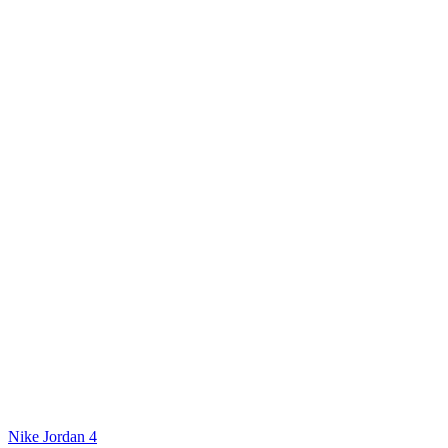
Nike Jordan 4