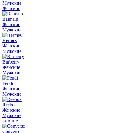
Мужские
Женские
Balmain
Женские
Мужские
Hermes
Женские
Мужские
Burberry
Женские
Мужские
Fendi
Женские
Мужские
Reebok
Женские
Мужские
Зимние
Converse