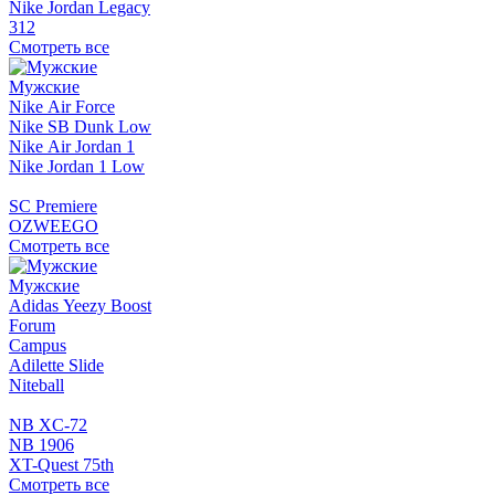
Nike Jordan Legacy
312
Смотреть все
Мужские
Nike Air Force
Nike SB Dunk Low
Nike Air Jordan 1
Nike Jordan 1 Low
SC Premiere
OZWEEGO
Смотреть все
Мужские
Adidas Yeezy Boost
Forum
Campus
Adilette Slide
Niteball
NB XC-72
NB 1906
XT-Quest 75th
Смотреть все