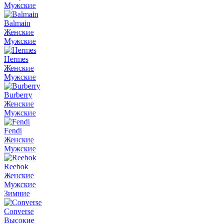
Мужские
Balmain
Женские
Мужские
Hermes
Женские
Мужские
Burberry
Женские
Мужские
Fendi
Женские
Мужские
Reebok
Женские
Мужские
Зимние
Converse
Высокие