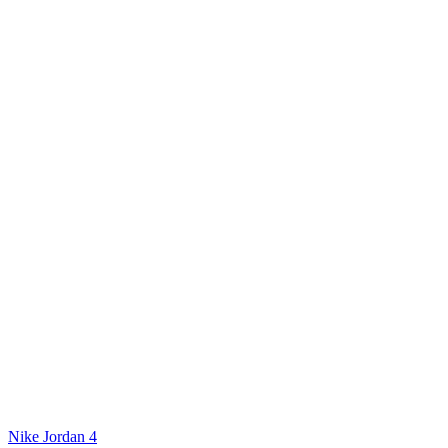
Nike Jordan 4