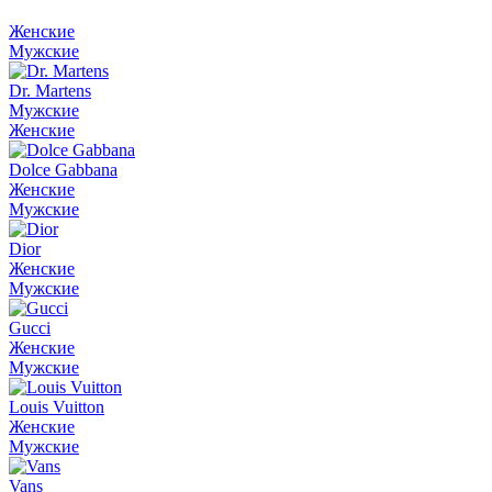
Женские
Мужские
Dr. Martens
Мужские
Женские
Dolce Gabbana
Женские
Мужские
Dior
Женские
Мужские
Gucci
Женские
Мужские
Louis Vuitton
Женские
Мужские
Vans