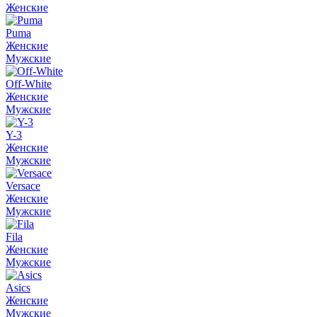
Женские
Puma
Женские
Мужские
Off-White
Женские
Мужские
Y-3
Женские
Мужские
Versace
Женские
Мужские
Fila
Женские
Мужские
Asics
Женские
Мужские