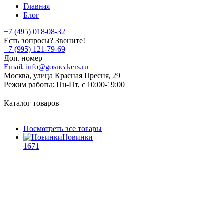
Главная
Блог
+7 (495) 018-08-32
Есть вопросы? Звоните!
+7 (995) 121-79-69
Доп. номер
Email:
info@gosneakers.ru
Москва, улица Красная Пресня, 29
Режим работы:
Пн-Пт, с 10:00-19:00
Каталог товаров
Посмотреть все товары
Новинки
1671