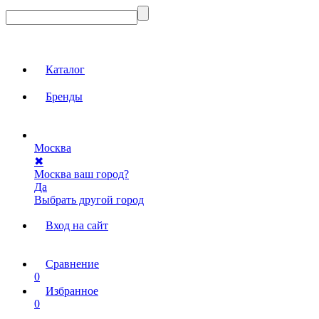
Каталог
Бренды
Москва
✖
Москва ваш город?
Да
Выбрать другой город
Вход на сайт
Сравнение
0
Избранное
0