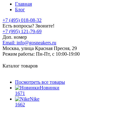
Главная
Блог
+7 (495) 018-08-32
Есть вопросы? Звоните!
+7 (995) 121-79-69
Доп. номер
Email:
info@gosneakers.ru
Москва, улица Красная Пресня, 29
Режим работы:
Пн-Пт, с 10:00-19:00
Каталог товаров
Посмотреть все товары
Новинки
1671
Nike
1662