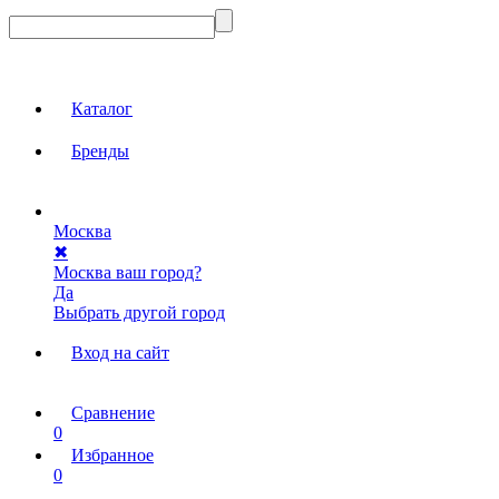
Каталог
Бренды
Москва
✖
Москва ваш город?
Да
Выбрать другой город
Вход на сайт
Сравнение
0
Избранное
0