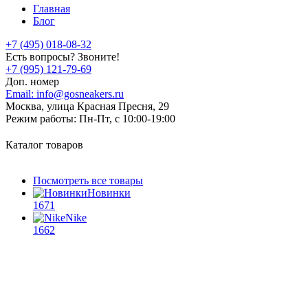
Главная
Блог
+7 (495) 018-08-32
Есть вопросы? Звоните!
+7 (995) 121-79-69
Доп. номер
Email:
info@gosneakers.ru
Москва, улица Красная Пресня, 29
Режим работы:
Пн-Пт, с 10:00-19:00
Каталог товаров
Посмотреть все товары
Новинки
1671
Nike
1662