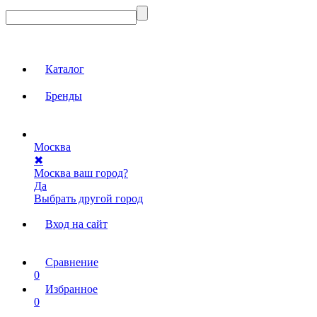
Каталог
Бренды
Москва
✖
Москва ваш город?
Да
Выбрать другой город
Вход на сайт
Сравнение
0
Избранное
0