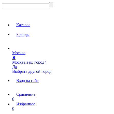
Каталог
Бренды
Москва
✖
Москва ваш город?
Да
Выбрать другой город
Вход на сайт
Сравнение
0
Избранное
0