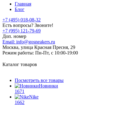
Главная
Блог
+7 (495) 018-08-32
Есть вопросы? Звоните!
+7 (995) 121-79-69
Доп. номер
Email:
info@gosneakers.ru
Москва, улица Красная Пресня, 29
Режим работы:
Пн-Пт, с 10:00-19:00
Каталог товаров
Посмотреть все товары
Новинки
1671
Nike
1662