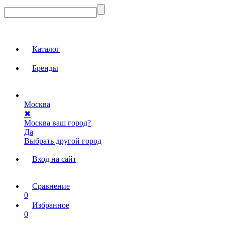
Каталог
Бренды
Москва
✖
Москва ваш город?
Да
Выбрать другой город
Вход на сайт
Сравнение
0
Избранное
0