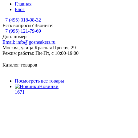
Главная
Блог
+7 (495) 018-08-32
Есть вопросы? Звоните!
+7 (995) 121-79-69
Доп. номер
Email:
info@gosneakers.ru
Москва, улица Красная Пресня, 29
Режим работы:
Пн-Пт, с 10:00-19:00
Каталог товаров
Посмотреть все товары
Новинки
1671