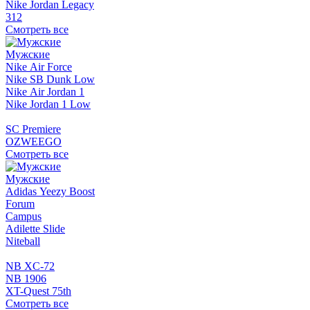
Nike Jordan Legacy
312
Смотреть все
Мужские
Nike Air Force
Nike SB Dunk Low
Nike Air Jordan 1
Nike Jordan 1 Low
SC Premiere
OZWEEGO
Смотреть все
Мужские
Adidas Yeezy Boost
Forum
Campus
Adilette Slide
Niteball
NB XC-72
NB 1906
XT-Quest 75th
Смотреть все