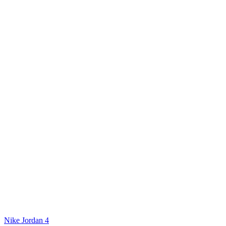
Nike Jordan 4