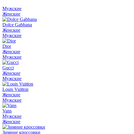
Мужские
Женские
Dolce Gabbana
Женские
Мужские
Dior
Женские
Мужские
Gucci
Женские
Мужские
Louis Vuitton
Женские
Мужские
Vans
Мужские
Женские
Зимние кроссовки