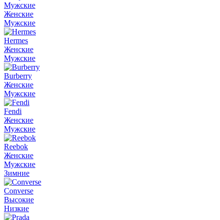
Мужские
Женские
Мужские
Hermes
Женские
Мужские
Burberry
Женские
Мужские
Fendi
Женские
Мужские
Reebok
Женские
Мужские
Зимние
Converse
Высокие
Низкие