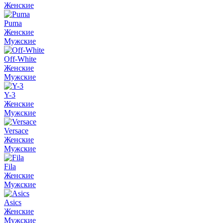
Женские
Puma
Женские
Мужские
Off-White
Женские
Мужские
Y-3
Женские
Мужские
Versace
Женские
Мужские
Fila
Женские
Мужские
Asics
Женские
Мужские