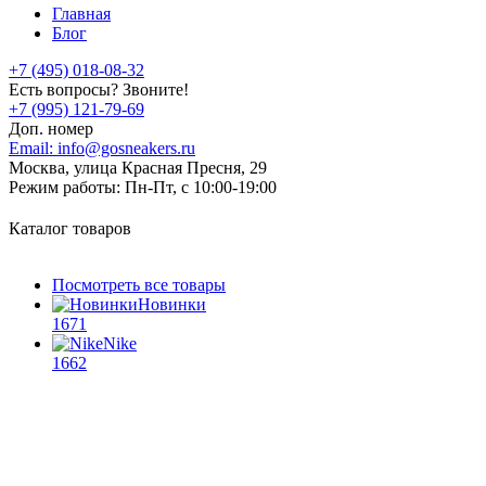
Главная
Блог
+7 (495) 018-08-32
Есть вопросы? Звоните!
+7 (995) 121-79-69
Доп. номер
Email:
info@gosneakers.ru
Москва, улица Красная Пресня, 29
Режим работы:
Пн-Пт, с 10:00-19:00
Каталог товаров
Посмотреть все товары
Новинки
1671
Nike
1662