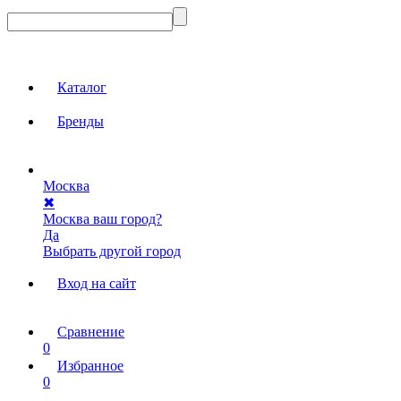
Каталог
Бренды
Москва
✖
Москва ваш город?
Да
Выбрать другой город
Вход на сайт
Сравнение
0
Избранное
0