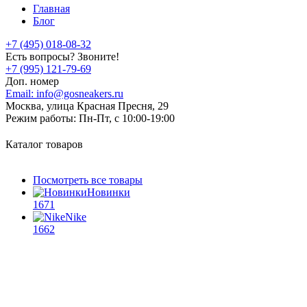
Главная
Блог
+7 (495) 018-08-32
Есть вопросы? Звоните!
+7 (995) 121-79-69
Доп. номер
Email:
info@gosneakers.ru
Москва, улица Красная Пресня, 29
Режим работы:
Пн-Пт, с 10:00-19:00
Каталог товаров
Посмотреть все товары
Новинки
1671
Nike
1662